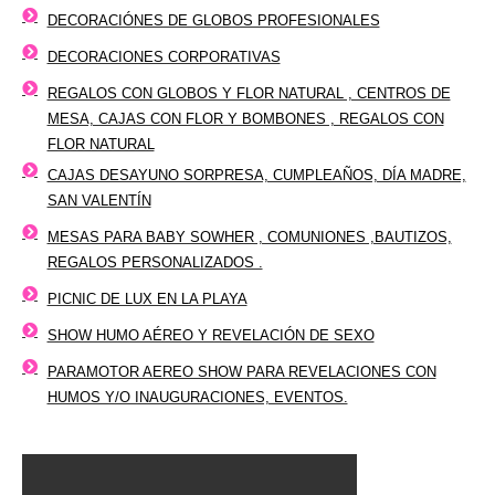
DECORACIÓNES DE GLOBOS PROFESIONALES
DECORACIONES CORPORATIVAS
REGALOS CON GLOBOS Y FLOR NATURAL , CENTROS DE
MESA, CAJAS CON FLOR Y BOMBONES , REGALOS CON
FLOR NATURAL
CAJAS DESAYUNO SORPRESA, CUMPLEAÑOS, DÍA MADRE,
SAN VALENTÍN
MESAS PARA BABY SOWHER , COMUNIONES ,BAUTIZOS,
REGALOS PERSONALIZADOS .
PICNIC DE LUX EN LA PLAYA
SHOW HUMO AÉREO Y REVELACIÓN DE SEXO
PARAMOTOR AEREO SHOW PARA REVELACIONES CON
HUMOS Y/O INAUGURACIONES, EVENTOS.