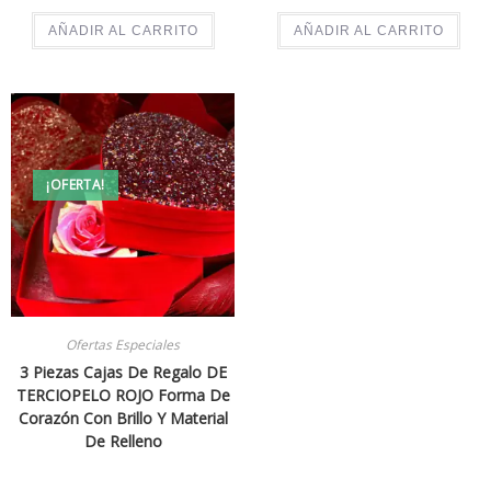
AÑADIR AL CARRITO
AÑADIR AL CARRITO
¡OFERTA!
Ofertas Especiales
3 Piezas Cajas De Regalo DE
TERCIOPELO ROJO Forma De
Corazón Con Brillo Y Material
De Relleno