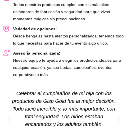
Todos nuestros productos cumplen con los más altos
estándares de fabricación y seguridad para que vivas
momentos mágicos sin preocupaciones.
Variedad de opciones:
Desde bengalas hasta efectos personalizados, tenemos todo
lo que necesitas para hacer de tu evento algo único.
Asesoría personalizada:
Nuestro equipo te ayuda a elegir los productos ideales para
cualquier ocasión, ya sea bodas, cumpleaños, eventos
corporativos o más.
Celebrar el cumpleaños de mi hija con los
productos de Gisp Gold fue la mejor decisión.
Todo lució increíble y, lo más importante, con
total seguridad. Los niños estaban
encantados y los adultos también.