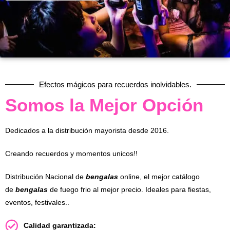
Efectos mágicos para recuerdos inolvidables.
Somos la Mejor Opción
Dedicados a la distribución mayorista desde 2016.
Creando recuerdos y momentos unicos!!
Distribución Nacional de
bengalas
online, el mejor catálogo
de
bengalas
de fuego frio al mejor precio. Ideales para fiestas,
eventos, festivales..
Calidad garantizada: