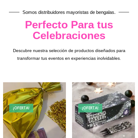
Somos distribuidores mayoristas de bengalas.
Perfecto Para tus
Celebraciones
Descubre nuestra selección de productos diseñados para
transformar tus eventos en experiencias inolvidables.
¡OFERTA!
¡OFERTA!