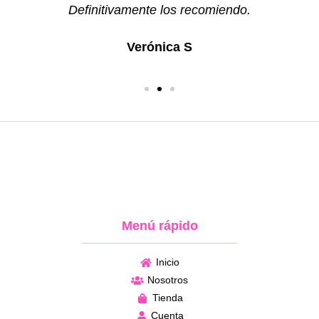
Definitivamente los recomiendo.
Verónica S
Menú rápido
Inicio
Nosotros
Tienda
Cuenta