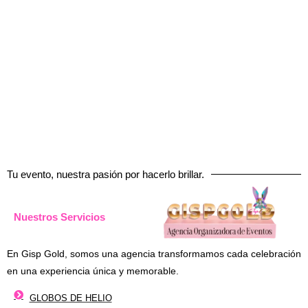
SERVICIOS
VER PRODUCTOS
Tu evento, nuestra pasión por hacerlo brillar.
Nuestros Servicios
En Gisp Gold, somos una agencia transformamos cada celebración
en una experiencia única y memorable.
GLOBOS DE HELIO