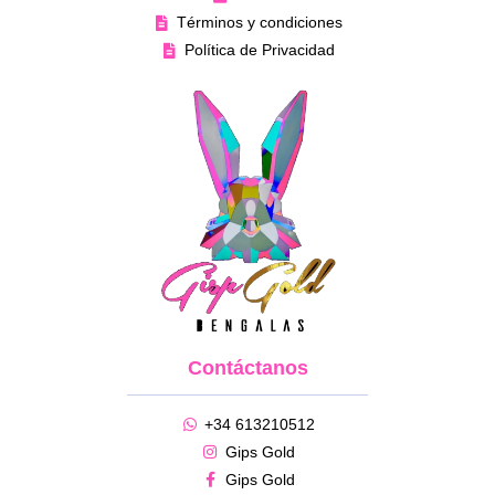
Términos y condiciones
Política de Privacidad
Contáctanos
+34 613210512
Gips Gold
Gips Gold