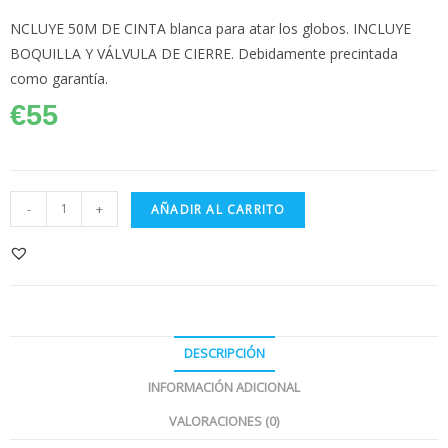
NCLUYE 50M DE CINTA blanca para atar los globos. INCLUYE
BOQUILLA Y VÁLVULA DE CIERRE. Debidamente precintada
como garantía.
€
55
-
+
AÑADIR AL CARRITO
DESCRIPCIÓN
INFORMACIÓN ADICIONAL
VALORACIONES (0)