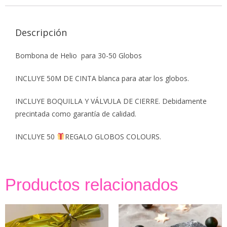
Descripción
Bombona de Helio para 30-50 Globos
INCLUYE 50M DE CINTA blanca para atar los globos.
INCLUYE BOQUILLA Y VÁLVULA DE CIERRE. Debidamente
precintada como garantía de calidad.
INCLUYE 50
REGALO GLOBOS COLOURS.
Productos relacionados