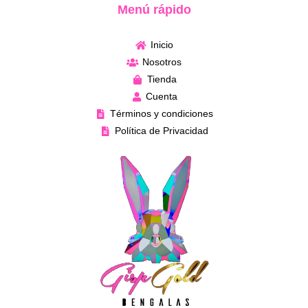
Menú rápido
Inicio
Nosotros
Tienda
Cuenta
Términos y condiciones
Política de Privacidad